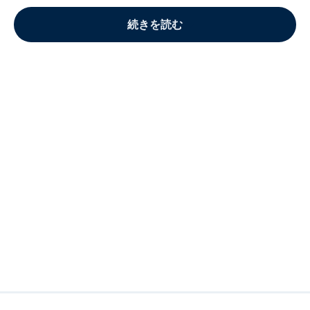
続きを読む