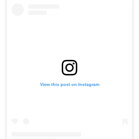
View this post on Instagram