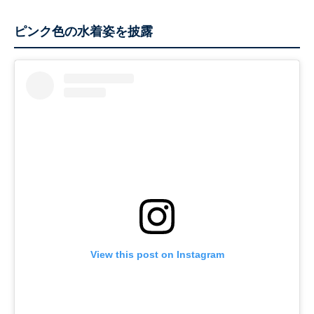
ピンク色の水着姿を披露
View this post on Instagram