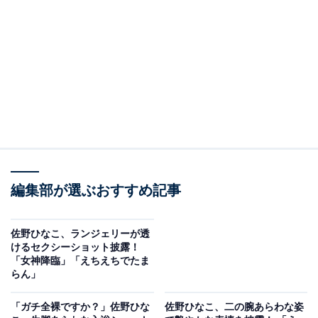
編集部が選ぶおすすめ記事
佐野ひなこ、ランジェリーが透
けるセクシーショット披露！
「女神降臨」「えちえちでたま
らん」
「ガチ全裸ですか？」佐野ひな
佐野ひなこ、二の腕あらわな姿