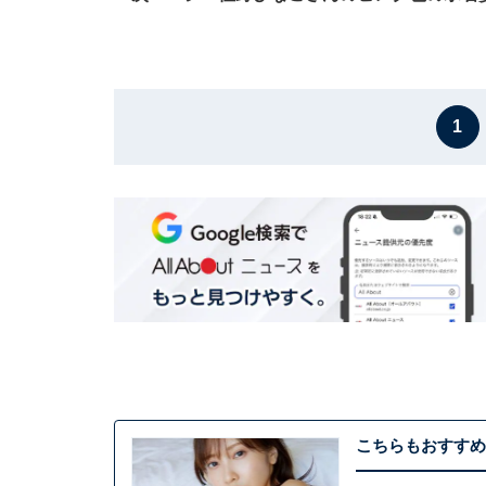
1
こちらもおすすめ