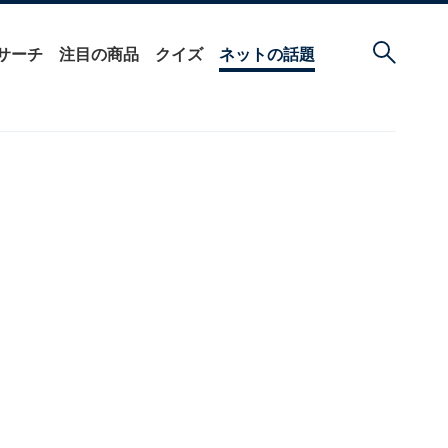
サーチ
注目の商品
クイズ
ネットの話題