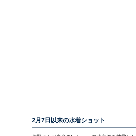
2月7日以来の水着ショット