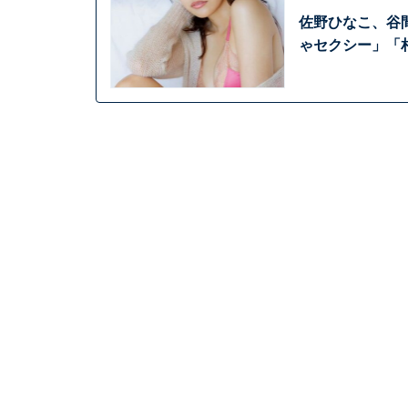
佐野ひなこ、谷
ゃセクシー」「