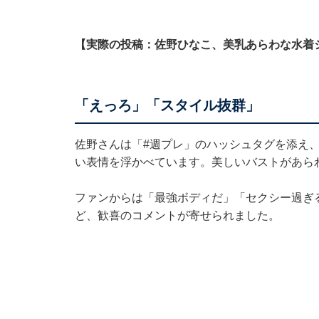
【実際の投稿：佐野ひなこ、美乳あらわな水着
「えっろ」「スタイル抜群」
佐野さんは「#週プレ」のハッシュタグを添え
い表情を浮かべています。美しいバストがあら
ファンからは「最強ボディだ」「セクシー過ぎ
ど、歓喜のコメントが寄せられました。