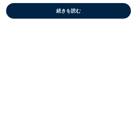
続きを読む