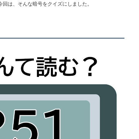
今回は、そんな暗号をクイズにしました。