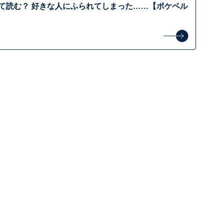
んて読む？ 好きな人にふられてしまった……【ポケベル