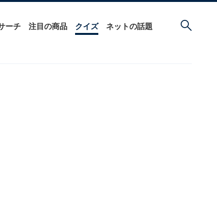
サーチ
注目の商品
クイズ
ネットの話題