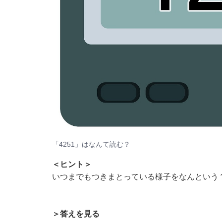
「4251」はなんて読む？
＜ヒント＞
いつまでもつきまとっている様子をなんという
＞答えを見る