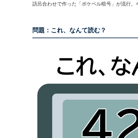
語呂合わせで作った「ポケベル暗号」が流行。
問題：これ、なんて読む？