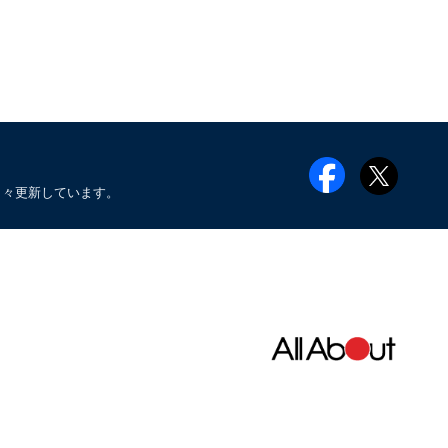
日々更新しています。