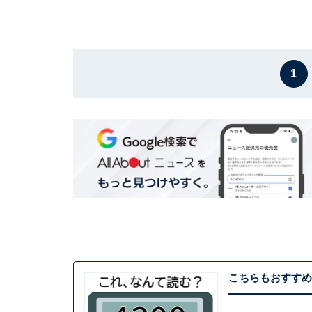
1
こちらもおすすめ