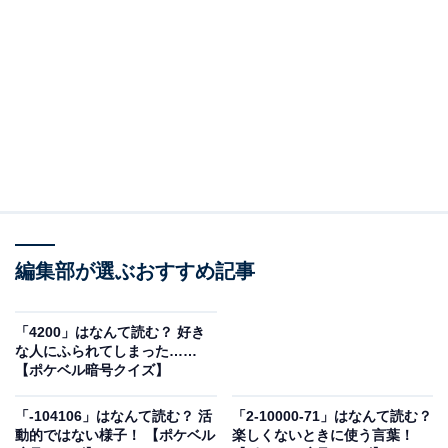
＞答えを見る
編集部が選ぶおすすめ記事
「4200」はなんて読む？ 好き
な人にふられてしまった……
【ポケベル暗号クイズ】
「-104106」はなんて読む？ 活
「2-10000-71」はなんて読む？
動的ではない様子！ 【ポケベル
楽しくないときに使う言葉！