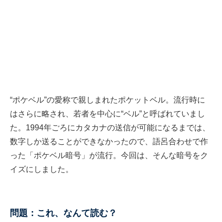
“ポケベル”の愛称で親しまれたポケットベル。流行時に
はさらに略され、若者を中心に“ベル”と呼ばれていまし
た。1994年ごろにカタカナの送信が可能になるまでは、
数字しか送ることができなかったので、語呂合わせで作
った「ポケベル暗号」が流行。今回は、そんな暗号をク
イズにしました。
問題：これ、なんて読む？