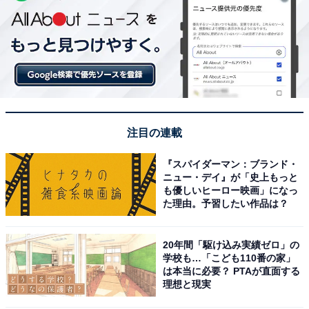
注目の連載
『スパイダーマン：ブランド・
ニュー・デイ』が「史上もっと
も優しいヒーロー映画」になっ
た理由。予習したい作品は？
20年間「駆け込み実績ゼロ」の
学校も…「こども110番の家」
は本当に必要？ PTAが直面する
理想と現実