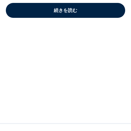
続きを読む