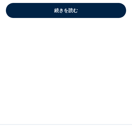
続きを読む