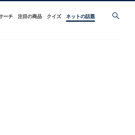
サーチ
注目の商品
クイズ
ネットの話題