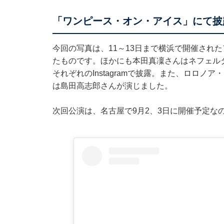
「ワンピース・オン・アイス」にて披
今回の写真は、11～13日まで横浜で開催され
たものです。ほかにも本田真凜さんはネフェル
それぞれのInstagramで披露。また、ロロ
は島田高志郎さんが演じました。
次回公演は、名古屋で9月2、3日に開催予定な