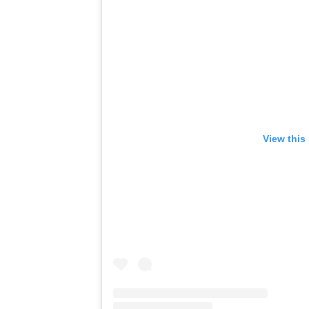
View this