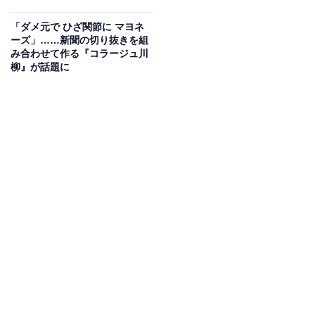
「ダメ元で ひざ関節に マヨネ
ーズ」……新聞の切り抜きを組
み合わせて作る『コラージュ川
柳』が話題に