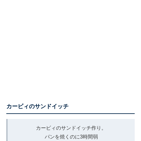
カービィのサンドイッチ
カービィのサンドイッチ作り。
パンを焼くのに3時間弱