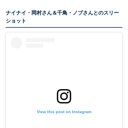
ナイナイ・岡村さん＆千鳥・ノブさんとのスリー
ショット
View this post on Instagram