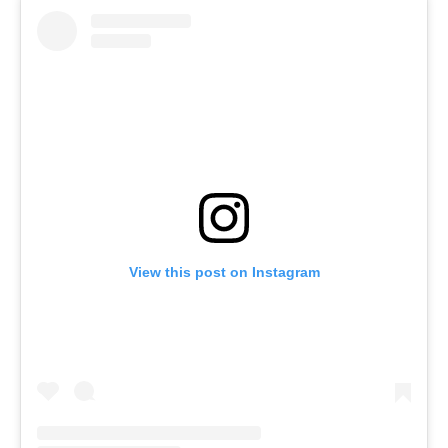
View this post on Instagram