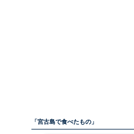
「宮古島で食べたもの」