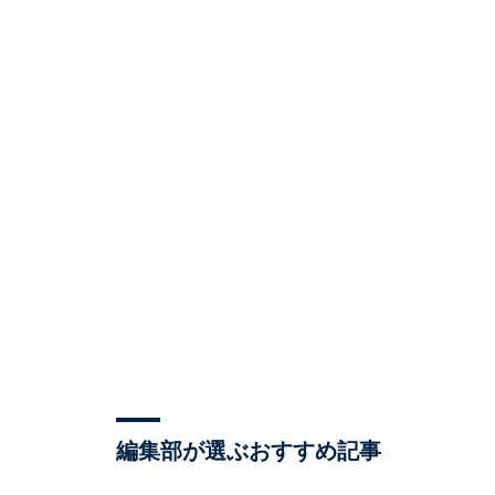
編集部が選ぶおすすめ記事