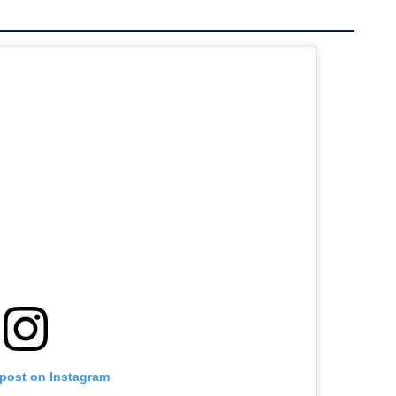
 post on Instagram