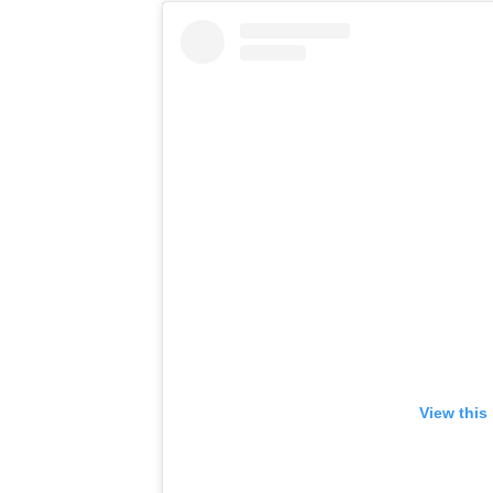
View this