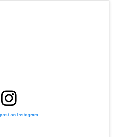
 post on Instagram