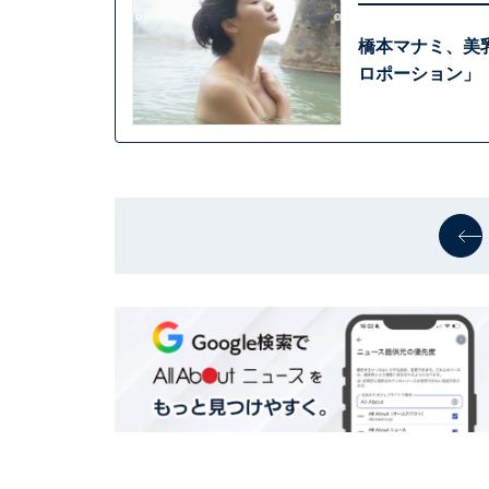
橋本マナミ、美
ロポーション」