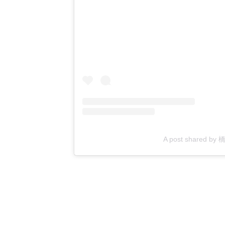
A post shared b