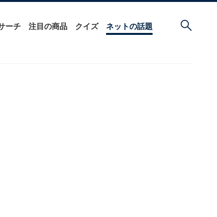
サーチ
注目の商品
クイズ
ネットの話題