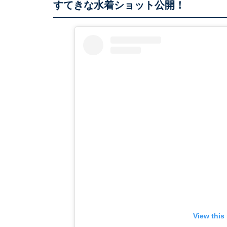
すてきな水着ショット公開！
View this