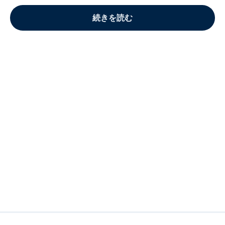
続きを読む