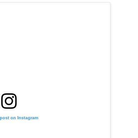
 post on Instagram