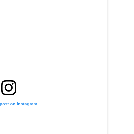
 post on Instagram