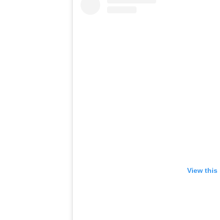
View this