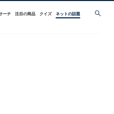
サーチ
注目の商品
クイズ
ネットの話題