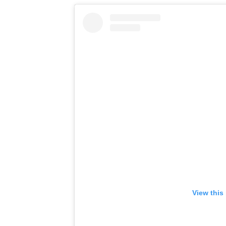
View this