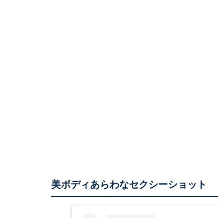
美ボディあらわなセクシーショット