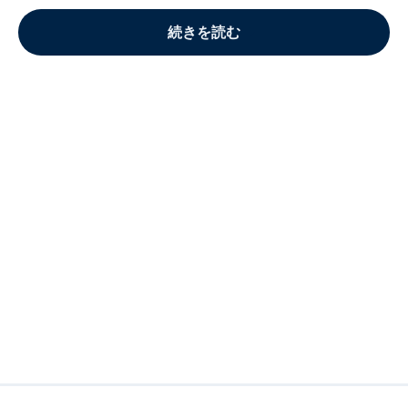
続きを読む