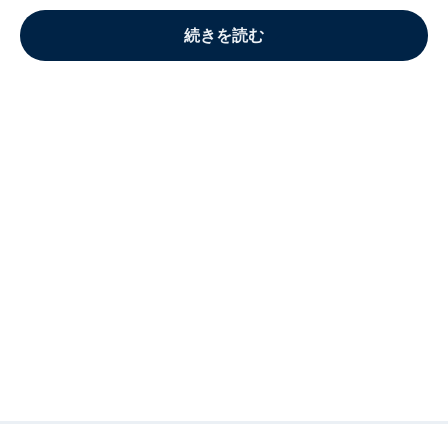
続きを読む