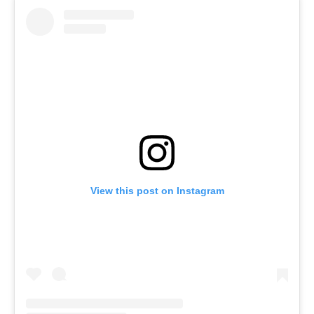
View this post on Instagram