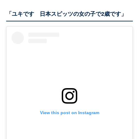
「ユキです 日本スピッツの女の子で2歳です」
View this post on Instagram