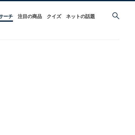
サーチ
注目の商品
クイズ
ネットの話題