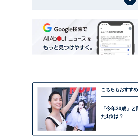
こちらもおすすめ
「今年30歳」と
た1位は？