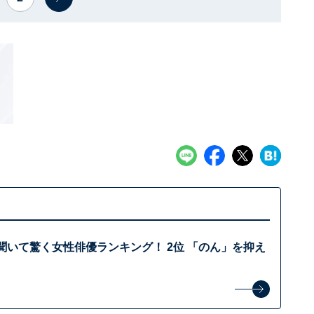
聞いて驚く女性俳優ランキング！ 2位 「のん」を抑え