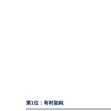
第1位：有村架純