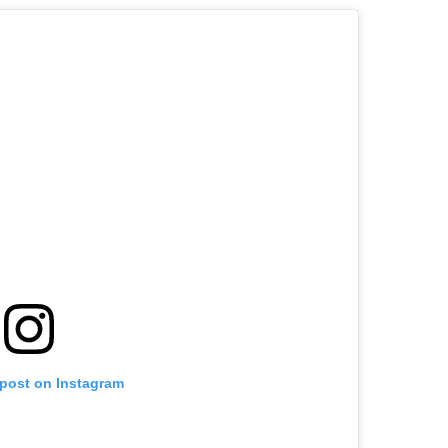
 post on Instagram