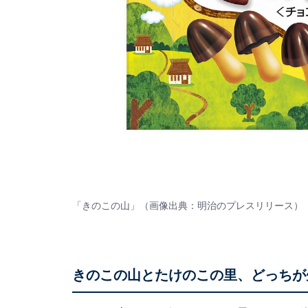
「きのこの山」（画像出典：
明治のプレスリリース
）
きのこの山とたけのこの里、どっちが