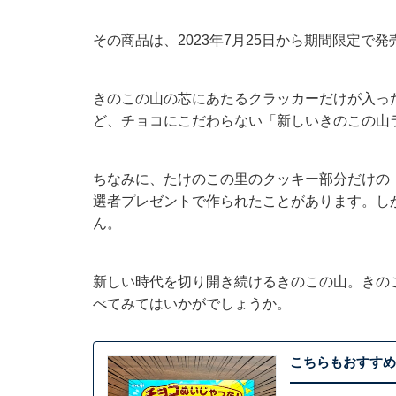
その商品は、2023年7月25日から期間限定
きのこの山の芯にあたるクラッカーだけが入っ
ど、チョコにこだわらない「新しいきのこの山
ちなみに、たけのこの里のクッキー部分だけの
選者プレゼントで作られたことがあります。し
ん。
新しい時代を切り開き続けるきのこの山。きの
べてみてはいかがでしょうか。
こちらもおすすめ