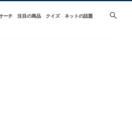
サーチ
注目の商品
クイズ
ネットの話題