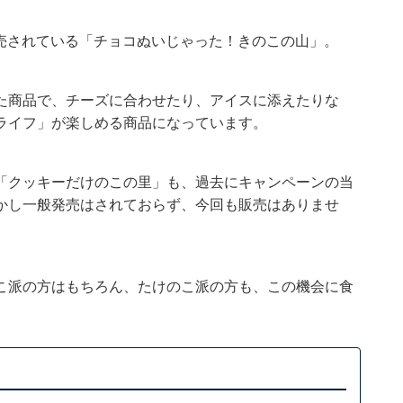
で発売されている「チョコぬいじゃった！きのこの山」。
た商品で、チーズに合わせたり、アイスに添えたりな
ライフ」が楽しめる商品になっています。
「クッキーだけのこの里」も、過去にキャンペーンの当
かし一般発売はされておらず、今回も販売はありませ
こ派の方はもちろん、たけのこ派の方も、この機会に食