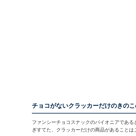
チョコがないクラッカーだけのきのこ
ファンシーチョコスナックのパイオニアである
ぎすてた、クラッカーだけの商品があることは