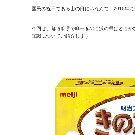
国民の祝日である山の日にちなんで、2016年
今回は、都道府県で唯一きのこ派の県はどこか
知識についてご紹介します。