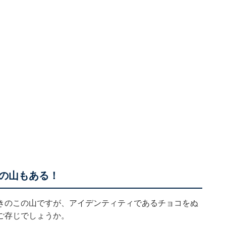
の山もある！
きのこの山ですが、アイデンティティであるチョコをぬ
ご存じでしょうか。