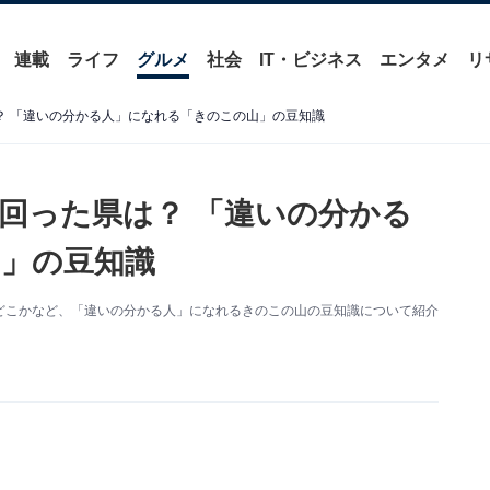
連載
ライフ
グルメ
社会
IT・ビジネス
エンタメ
リ
？ 「違いの分かる人」になれる「きのこの山」の豆知識
上回った県は？ 「違いの分かる
」の豆知識
はどこかなど、「違いの分かる人」になれるきのこの山の豆知識について紹介