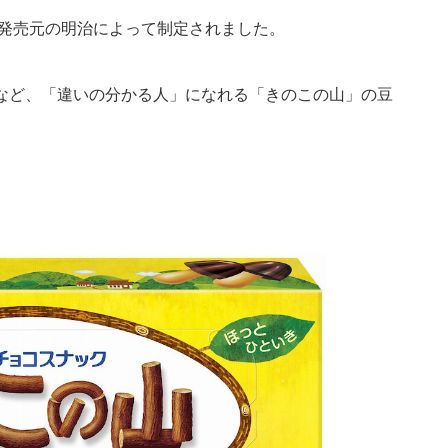
に発売元の明治によって制定されました。
など、「違いの分かる人」になれる「きのこの山」の豆