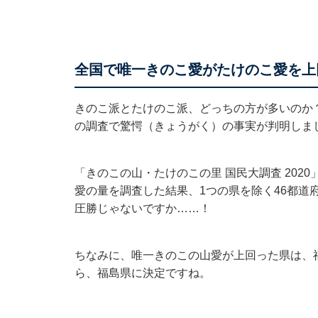
全国で唯一きのこ愛がたけのこ愛を上
きのこ派とたけのこ派、どっちの方が多いのか
の調査で驚愕（きょうがく）の事実が判明しま
「きのこの山・たけのこの里 国民大調査 2020
愛の量を調査した結果、1つの県を除く46都道
圧勝じゃないですか……！
ちなみに、唯一きのこの山愛が上回った県は、
ら、福島県に決定ですね。