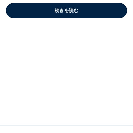
続きを読む