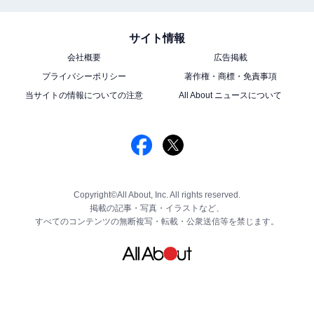
サイト情報
会社概要
広告掲載
プライバシーポリシー
著作権・商標・免責事項
当サイトの情報についての注意
All About ニュースについて
Copyright©All About, Inc. All rights reserved.
掲載の記事・写真・イラストなど、
すべてのコンテンツの無断複写・転載・公衆送信等を禁じます。