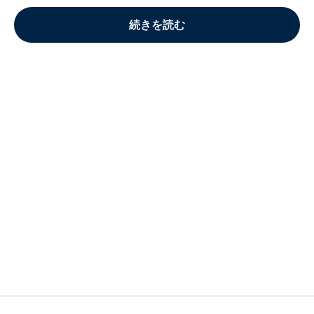
続きを読む