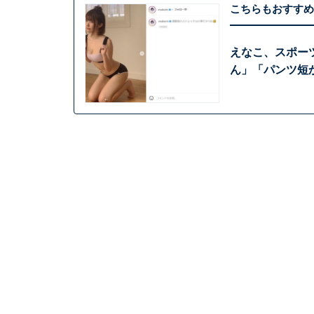
こちらもおすすめ
えなこ、スポー
ん」「パンツ短