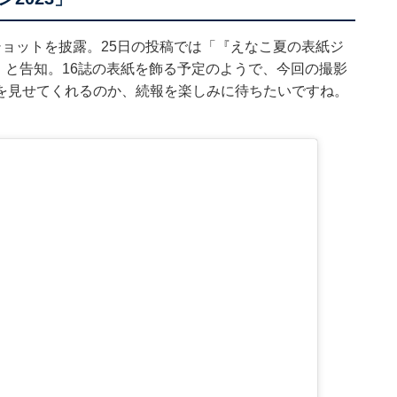
ョットを披露。25日の投稿では「『えなこ夏の表紙ジ
す」と告知。16誌の表紙を飾る予定のようで、今回の撮影
を見せてくれるのか、続報を楽しみに待ちたいですね。