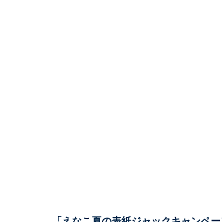
「えなこ夏の表紙ジャックキャンペーン