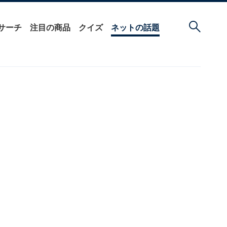
サーチ
注目の商品
クイズ
ネットの話題