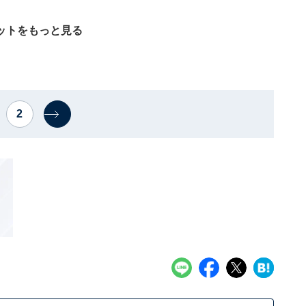
ットをもっと見る
2