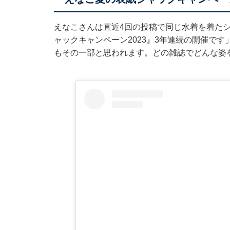
えなこさんは直近4回の投稿で同じ水着を着たシ
ャックキャンペーン2023』3年連続の開催で
もその一部と思われます。どの雑誌でどんな姿