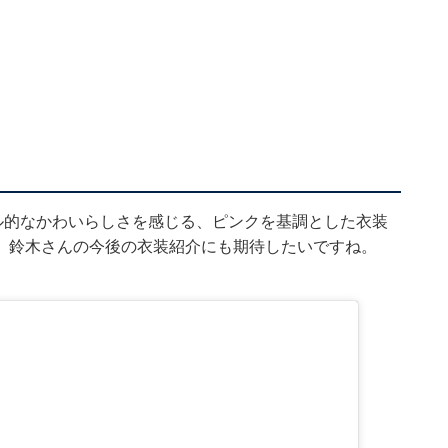
ル的なかわいらしさを感じる、ピンクを基調とした衣装
。鈴木さんの今後の衣装紹介にも期待したいですね。