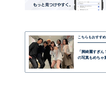
こちらもおすすめ
「脚綺麗すぎん
の写真もめちゃ