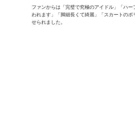
ファンからは「完璧で究極のアイドル」「ハー
われます」「脚細長くて綺麗」「スカートのボ
せられました。