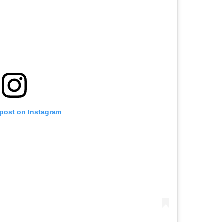
 post on Instagram