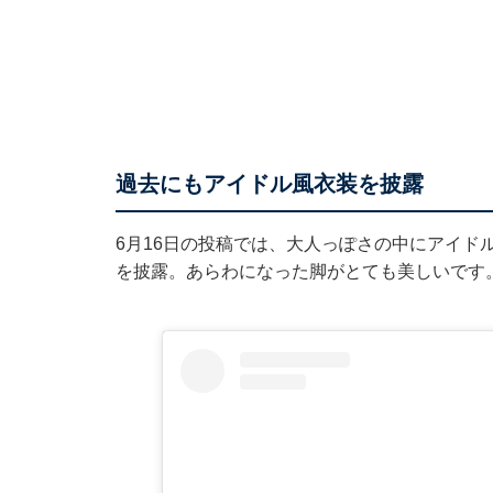
過去にもアイドル風衣装を披露
6月16日の投稿では、
大人っぽさの中にアイド
を披露。あらわになった脚がとても美しいです