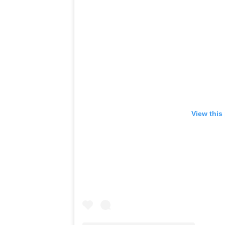
View this