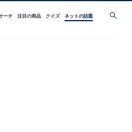
サーチ
注目の商品
クイズ
ネットの話題