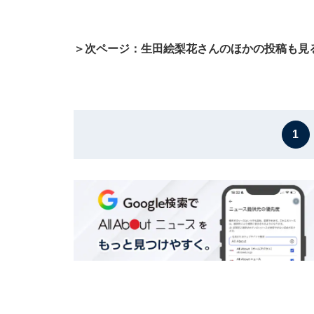
＞次ページ：生田絵梨花さんのほかの投稿も見
1