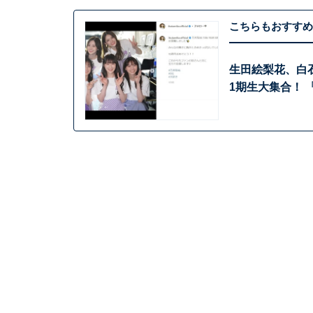
こちらもおすすめ
生田絵梨花、白
1期生大集合！