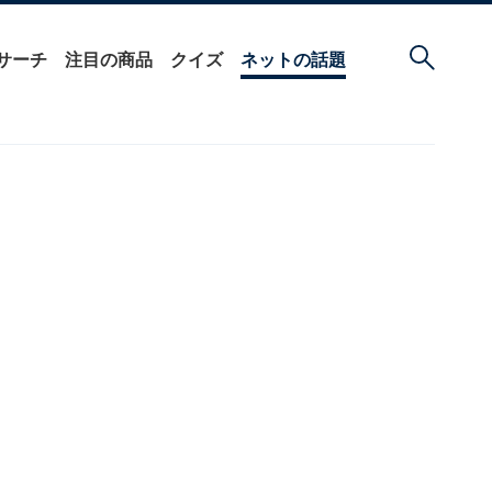
サーチ
注目の商品
クイズ
ネットの話題