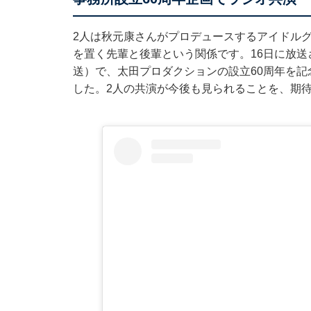
2人は秋元康さんがプロデュースするアイドル
を置く先輩と後輩という関係です。16日に放送
送）で、太田プロダクションの設立60周年を
した。2人の共演が今後も見られることを、期