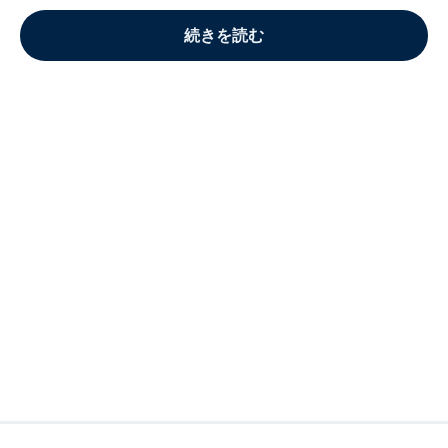
続きを読む