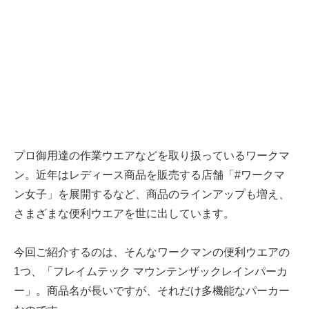
プロ御用達の作業ウエアなどを取り扱っているワークマ
ン。近年はレディース商品を販売する店舗「#ワークマ
ン女子」を展開するなど、商品のラインアップも増え、
さまざまな便利ウエアを世に出しています。
今回ご紹介するのは、そんなワークマンの便利ウエアの
1つ、「フレイムテック マウンテンザックレインパーカ
ー」。商品名が長いですが、それだけ多機能なパーカー