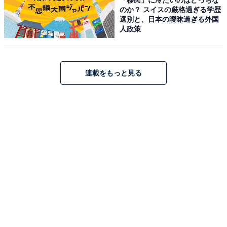
のか？ スイスの厳格過ぎる学歴
選別と、日本の曖昧過ぎる外国
人政策
ポリエステルとナイロンが使われている
連載をもっと見る