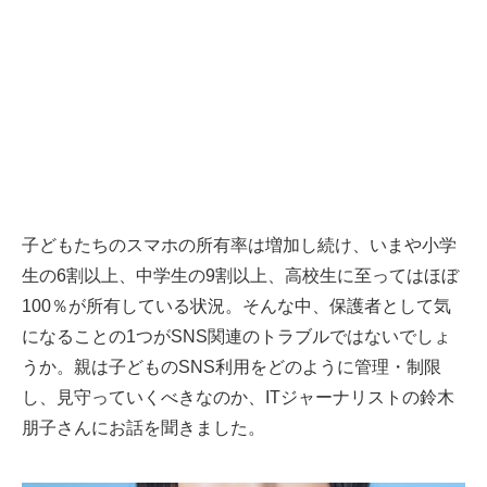
子どもたちのスマホの所有率は増加し続け、いまや小学
生の6割以上、中学生の9割以上、高校生に至ってはほぼ
100％が所有している状況。そんな中、保護者として気
になることの1つがSNS関連のトラブルではないでしょ
うか。親は子どものSNS利用をどのように管理・制限
し、見守っていくべきなのか、ITジャーナリストの鈴木
朋子さんにお話を聞きました。