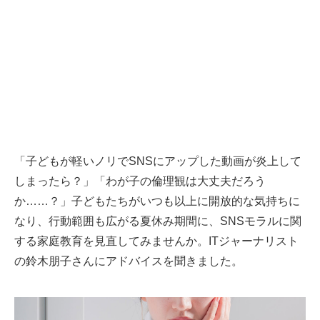
「子どもが軽いノリでSNSにアップした動画が炎上して
しまったら？」「わが子の倫理観は大丈夫だろう
か……？」子どもたちがいつも以上に開放的な気持ちに
なり、行動範囲も広がる夏休み期間に、SNSモラルに関
する家庭教育を見直してみませんか。ITジャーナリスト
の鈴木朋子さんにアドバイスを聞きました。