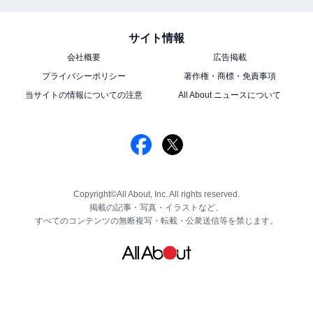
サイト情報
会社概要
広告掲載
プライバシーポリシー
著作権・商標・免責事項
当サイトの情報についての注意
All About ニュースについて
Copyright©All About, Inc. All rights reserved.
掲載の記事・写真・イラストなど、
すべてのコンテンツの無断複写・転載・公衆送信等を禁じます。