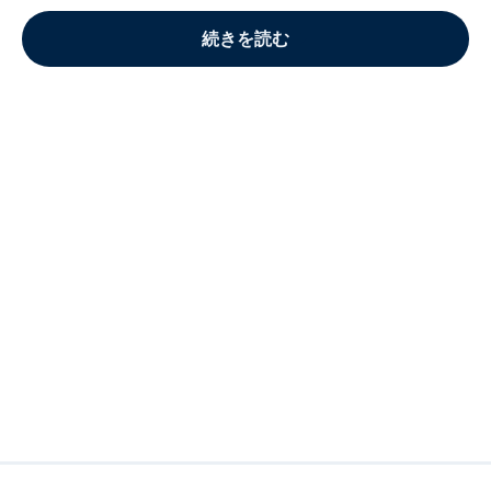
続きを読む