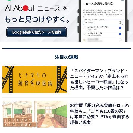
注目の連載
『スパイダーマン：ブランド・
ニュー・デイ』が「史上もっと
も優しいヒーロー映画」になっ
た理由。予習したい作品は？
20年間「駆け込み実績ゼロ」の
学校も…「こども110番の家」
は本当に必要？ PTAが直面する
理想と現実