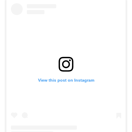
View this post on Instagram