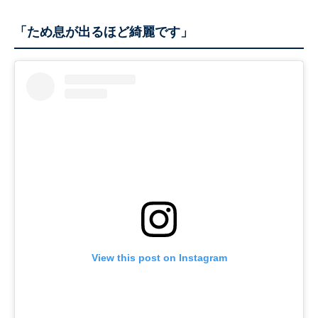
「ため息が出るほど綺麗です」
View this post on Instagram