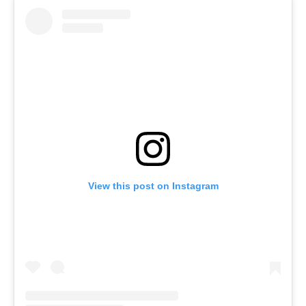
View this post on Instagram