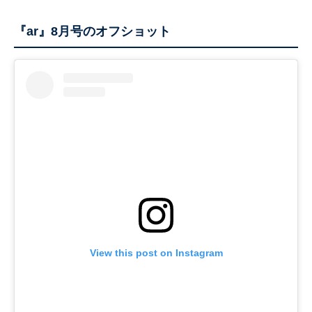
『ar』8月号のオフショット
View this post on Instagram