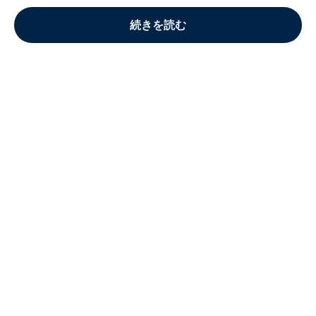
続きを読む