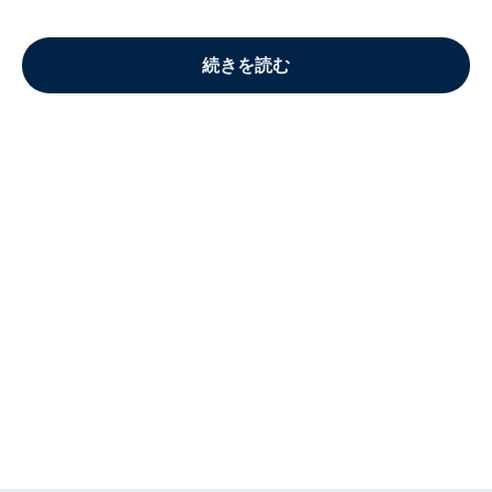
続きを読む