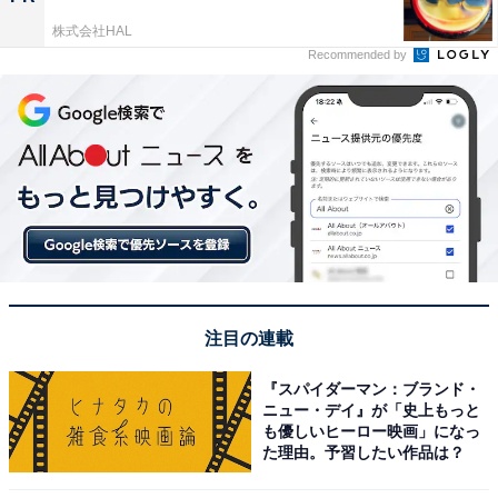
株式会社HAL
Recommended by
注目の連載
『スパイダーマン：ブランド・
ニュー・デイ』が「史上もっと
も優しいヒーロー映画」になっ
た理由。予習したい作品は？