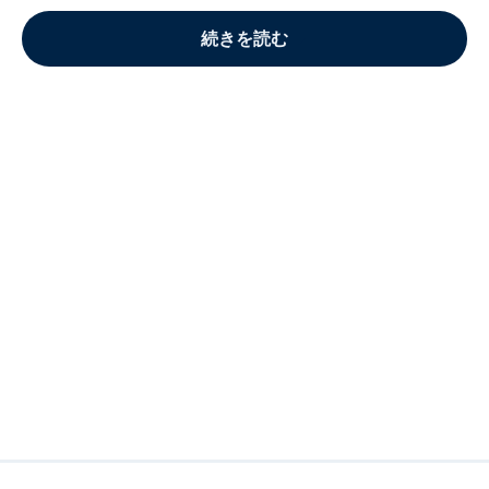
続きを読む