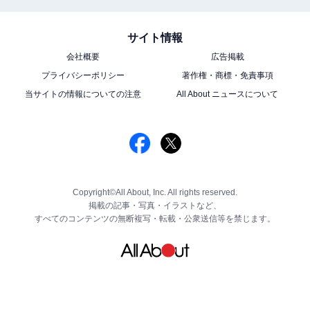
サイト情報
会社概要
広告掲載
プライバシーポリシー
著作権・商標・免責事項
当サイトの情報についての注意
All About ニュースについて
Copyright©All About, Inc. All rights reserved.
掲載の記事・写真・イラストなど、
すべてのコンテンツの無断複写・転載・公衆送信等を禁じます。