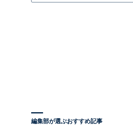
編集部が選ぶおすすめ記事