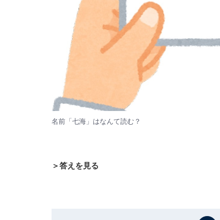
名前「七海」はなんて読む？
＞答えを見る