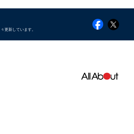
日々更新しています。