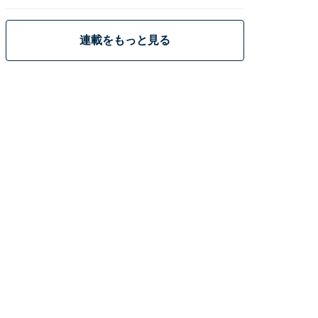
策
連載をもっと見る