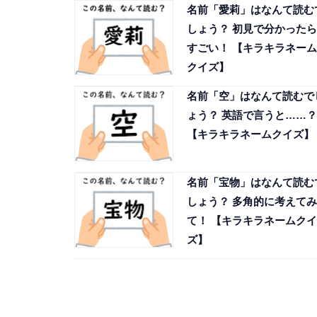
名前「愛莉」はなんて読む
しょう？ 初見で分かったら
すごい！ 【キラキラネーム
クイズ】
名前「空」はなんて読むで
ょう？ 英語で言うと……？
【キラキラネームクイズ】
名前「宝物」はなんて読む
しょう？ 多角的に考えてみ
て！ 【キラキラネームクイ
ズ】