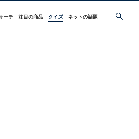
サーチ
注目の商品
クイズ
ネットの話題