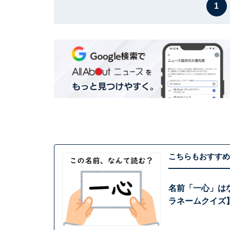
1
こちらもおすすめ
名前「一心」は
ラネームクイズ