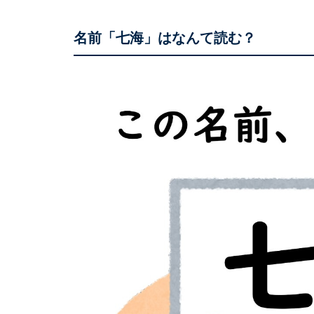
名前「七海」はなんて読む？