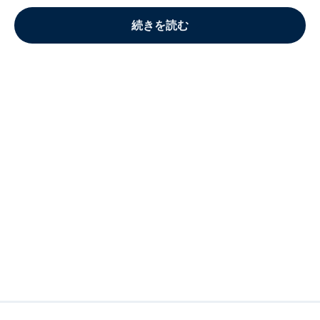
続きを読む