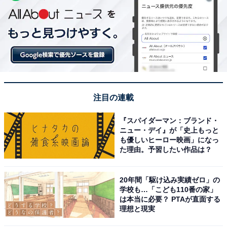
注目の連載
『スパイダーマン：ブランド・
ニュー・デイ』が「史上もっと
も優しいヒーロー映画」になっ
た理由。予習したい作品は？
20年間「駆け込み実績ゼロ」の
学校も…「こども110番の家」
は本当に必要？ PTAが直面する
理想と現実