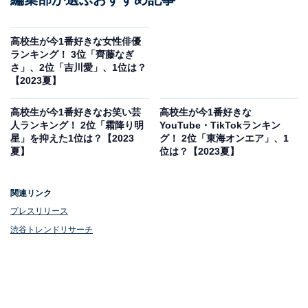
高校生が今1番好きな女性俳優
ランキング！ 3位「齊藤なぎ
さ」、2位「吉川愛」、1位は？
【2023夏】
高校生が今1番好きなお笑い芸
高校生が今1番好きな
人ランキング！ 2位「霜降り明
YouTube・TikTokランキン
星」を抑えた1位は？【2023
グ！ 2位「東海オンエア」、1
夏】
位は？【2023夏】
関連リンク
プレスリリース
渋谷トレンドリサーチ