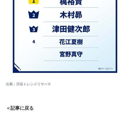
出典：
渋谷トレンドリサーチ
＜記事に戻る