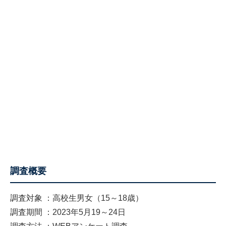
調査概要
調査対象 ：高校生男女（15～18歳）
調査期間 ：2023年5月19～24日