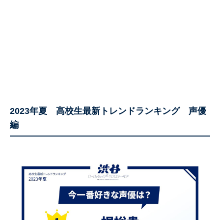
2023年夏 高校生最新トレンドランキング 声優
編