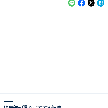
編集部が選ぶおすすめ記事