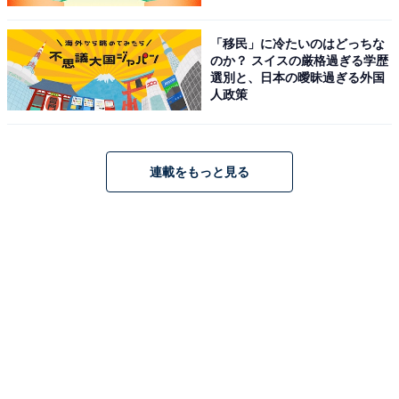
「移民」に冷たいのはどっちな
のか？ スイスの厳格過ぎる学歴
選別と、日本の曖昧過ぎる外国
人政策
連載をもっと見る
購入時にクーポン使用を忘れずに