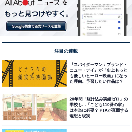
注目の連載
『スパイダーマン：ブランド・
ニュー・デイ』が「史上もっと
も優しいヒーロー映画」になっ
た理由。予習したい作品は？
20年間「駆け込み実績ゼロ」の
学校も…「こども110番の家」
は本当に必要？ PTAが直面する
理想と現実