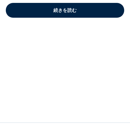
続きを読む