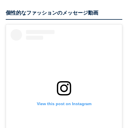
個性的なファッションのメッセージ動画
View this post on Instagram