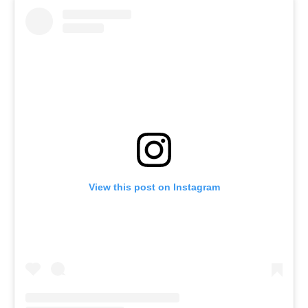
View this post on Instagram