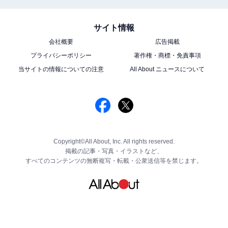
サイト情報
会社概要
広告掲載
プライバシーポリシー
著作権・商標・免責事項
当サイトの情報についての注意
All About ニュースについて
Copyright©All About, Inc. All rights reserved.
掲載の記事・写真・イラストなど、
すべてのコンテンツの無断複写・転載・公衆送信等を禁じます。