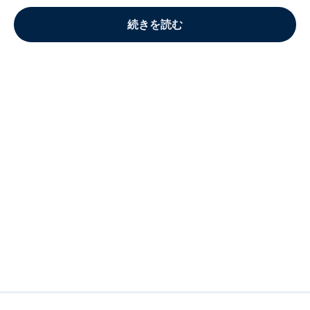
続きを読む