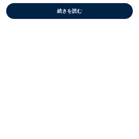
続きを読む