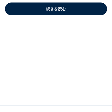
続きを読む