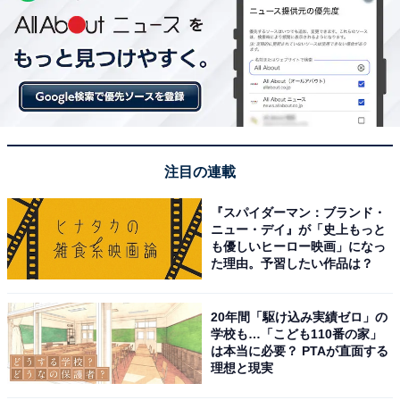
注目の連載
『スパイダーマン：ブランド・
ニュー・デイ』が「史上もっと
も優しいヒーロー映画」になっ
た理由。予習したい作品は？
20年間「駆け込み実績ゼロ」の
学校も…「こども110番の家」
は本当に必要？ PTAが直面する
理想と現実