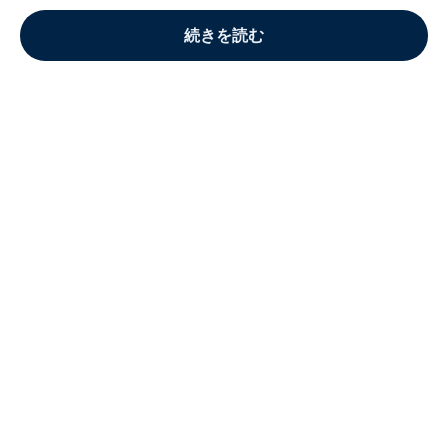
続きを読む