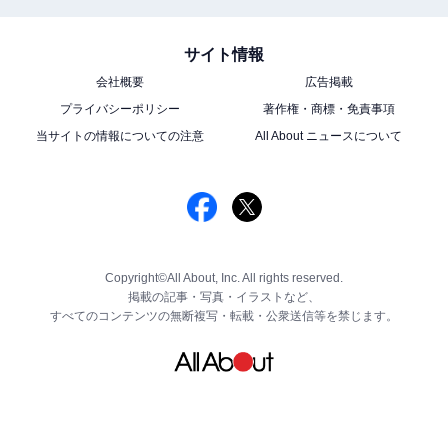
サイト情報
会社概要
広告掲載
プライバシーポリシー
著作権・商標・免責事項
当サイトの情報についての注意
All About ニュースについて
Copyright©All About, Inc. All rights reserved.
掲載の記事・写真・イラストなど、
すべてのコンテンツの無断複写・転載・公衆送信等を禁じます。