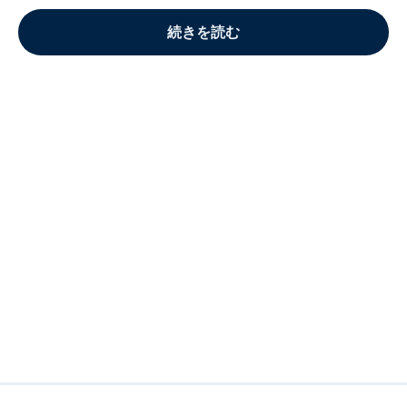
続きを読む