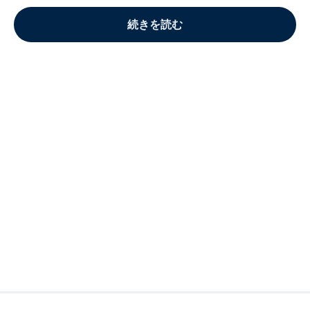
続きを読む