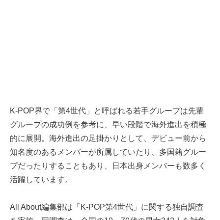
K-POP界で「第4世代」と呼ばれる若手グループは先輩
グループの成功例を参考に、早い段階で海外進出を積極
的に展開。海外進出の足掛かりとして、デビュー前から
知名度のあるメンバーが所属していたり、多国籍グルー
プだったりすることもあり、日本出身メンバーも数多く
活躍しています。
All About編集部は「K-POP第4世代」に関する独自調査