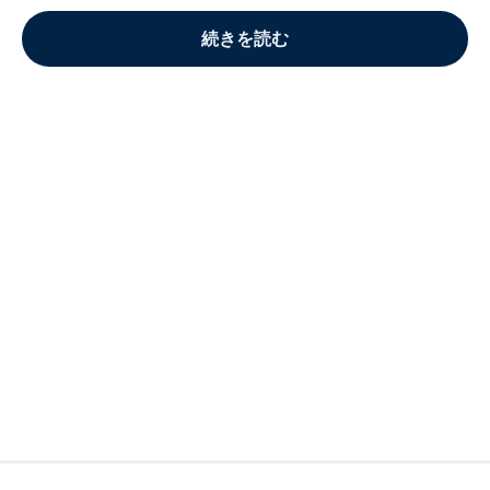
続きを読む