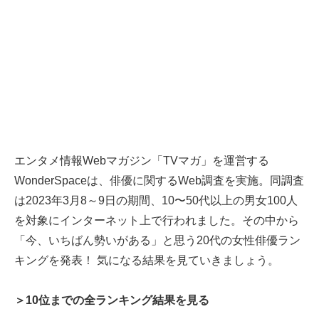
エンタメ情報Webマガジン「TVマガ」を運営する
WonderSpaceは、俳優に関するWeb調査を実施。同調査
は2023年3月8～9日の期間、10〜50代以上の男女100人
を対象にインターネット上で行われました。その中から
「今、いちばん勢いがある」と思う20代の女性俳優ラン
キングを発表！ 気になる結果を見ていきましょう。
＞10位までの全ランキング結果を見る